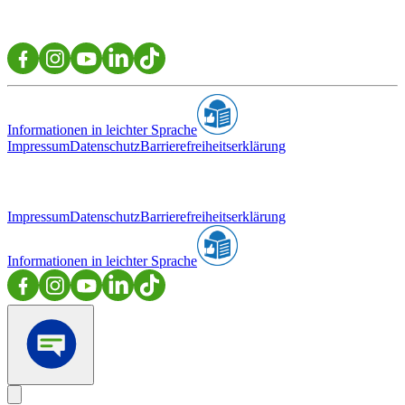
Informationen in leichter Sprache
Impressum
Datenschutz
Barrierefreiheitserklärung
Impressum
Datenschutz
Barrierefreiheitserklärung
Informationen in leichter Sprache