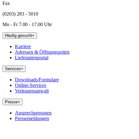
Fax
(0203) 283 - 5010
Mo - Fr 7.00 - 17.00 Uhr
Häufig gesucht
+
Karriere
Adressen & Öffnungszeiten
Lieferantenportal
Services
+
Downloads/Formulare
Online-Services
Vertrauensanwalt
Presse
+
Ansprechpersonen
Pressemeldungen