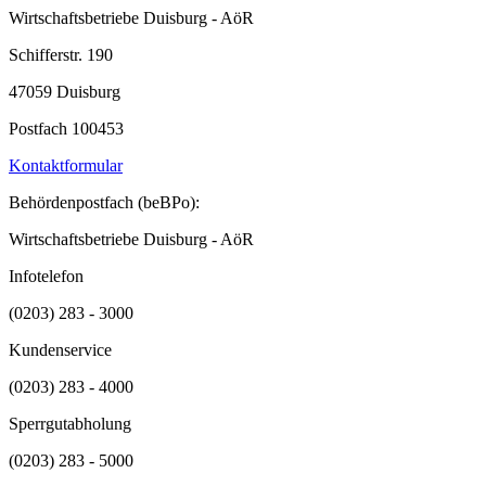
Wirtschaftsbetriebe Duisburg - AöR
Schifferstr. 190
47059 Duisburg
Postfach 100453
Kontaktformular
Behördenpostfach (beBPo):
Wirtschaftsbetriebe Duisburg - AöR
Infotelefon
(0203) 283 - 3000
Kundenservice
(0203) 283 - 4000
Sperrgutabholung
(0203) 283 - 5000