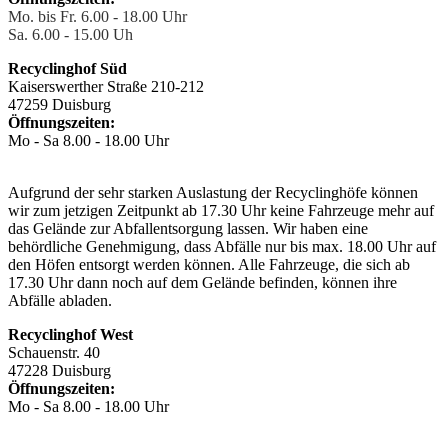
Mo. bis Fr. 6.00 - 18.00 Uhr
Sa. 6.00 - 15.00 Uh
Recyclinghof Süd
Kaiserswerther Straße 210-212
47259 Duisburg
Öffnungszeiten:
Mo - Sa 8.00 - 18.00 Uhr
Aufgrund der sehr starken Auslastung der Recyclinghöfe können
wir zum jetzigen Zeitpunkt ab 17.30 Uhr keine Fahrzeuge mehr auf
das Gelände zur Abfallentsorgung lassen. Wir haben eine
behördliche Genehmigung, dass Abfälle nur bis max. 18.00 Uhr auf
den Höfen entsorgt werden können. Alle Fahrzeuge, die sich ab
17.30 Uhr dann noch auf dem Gelände befinden, können ihre
Abfälle abladen.
Recyclinghof West
Schauenstr. 40
47228 Duisburg
Öffnungszeiten:
Mo - Sa 8.00 - 18.00 Uhr