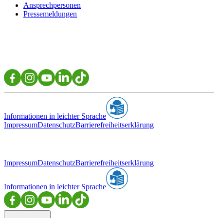
Ansprechpersonen
Pressemeldungen
Informationen in leichter Sprache
Impressum
Datenschutz
Barrierefreiheitserklärung
Impressum
Datenschutz
Barrierefreiheitserklärung
Informationen in leichter Sprache