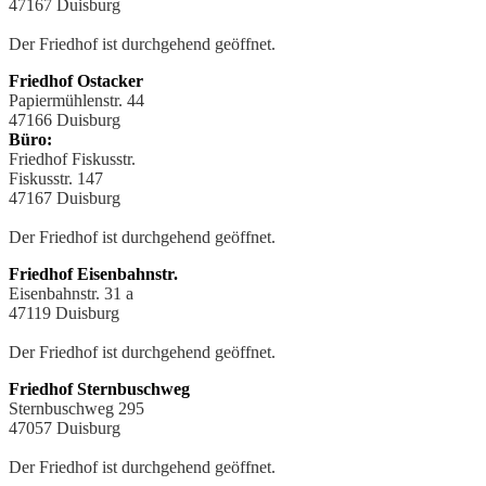
47167 Duisburg
Der Friedhof ist durchgehend geöffnet.
Friedhof Ostacker
Papiermühlenstr. 44
47166 Duisburg
Büro:
Friedhof Fiskusstr.
Fiskusstr. 147
47167 Duisburg
Der Friedhof ist durchgehend geöffnet.
Friedhof Eisenbahnstr.
Eisenbahnstr. 31 a
47119 Duisburg
Der Friedhof ist durchgehend geöffnet.
Friedhof Sternbuschweg
Sternbuschweg 295
47057 Duisburg
Der Friedhof ist durchgehend geöffnet.