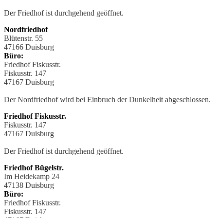
Der Friedhof ist durchgehend geöffnet.
Nordfriedhof
Blütenstr. 55
47166 Duisburg
Büro:
Friedhof Fiskusstr.
Fiskusstr. 147
47167 Duisburg
Der Nordfriedhof wird bei Einbruch der Dunkelheit abgeschlossen.
Friedhof Fiskusstr.
Fiskusstr. 147
47167 Duisburg
Der Friedhof ist durchgehend geöffnet.
Friedhof Bügelstr.
Im Heidekamp 24
47138 Duisburg
Büro:
Friedhof Fiskusstr.
Fiskusstr. 147