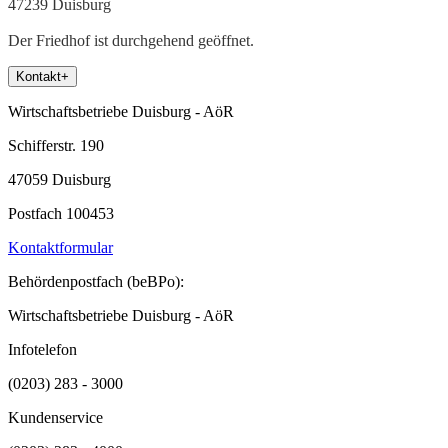
47239 Duisburg
Der Friedhof ist durchgehend geöffnet.
Kontakt
+
Wirtschaftsbetriebe Duisburg - AöR
Schifferstr. 190
47059 Duisburg
Postfach 100453
Kontaktformular
Behördenpostfach (beBPo):
Wirtschaftsbetriebe Duisburg - AöR
Infotelefon
(0203) 283 - 3000
Kundenservice