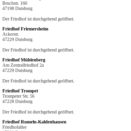
Bruchstr. 160
47198 Duisburg
Der Friedhof ist durchgehend geöffnet.
Friedhof Friemersheim
Ackerstr.
47229 Duisburg
Der Friedhof ist durchgehend geöffnet.
Friedhof Mühlenberg
Am Zentralfriedhof 2a
47229 Duisburg
Der Friedhof ist durchgehend geöffnet.
Friedhof Trompet
Trompeter Str. 56
47228 Duisburg
Der Friedhof ist durchgehend geöffnet.
Friedhof Rumeln-Kaldenhausen
Friedhofallee