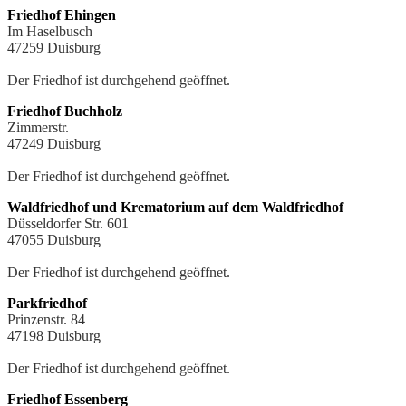
Friedhof Ehingen
Im Haselbusch
47259 Duisburg
Der Friedhof ist durchgehend geöffnet.
Friedhof Buchholz
Zimmerstr.
47249 Duisburg
Der Friedhof ist durchgehend geöffnet.
Waldfriedhof und Krematorium auf dem Waldfriedhof
Düsseldorfer Str. 601
47055 Duisburg
Der Friedhof ist durchgehend geöffnet.
Parkfriedhof
Prinzenstr. 84
47198 Duisburg
Der Friedhof ist durchgehend geöffnet.
Friedhof Essenberg