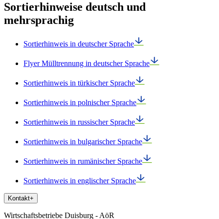
Sortierhinweise deutsch und
mehrsprachig
Sortierhinweis in deutscher Sprache
Flyer Mülltrennung in deutscher Sprache
Sortierhinweis in türkischer Sprache
Sortierhinweis in polnischer Sprache
Sortierhinweis in russischer Sprache
Sortierhinweis in bulgarischer Sprache
Sortierhinweis in rumänischer Sprache
Sortierhinweis in englischer Sprache
Kontakt
+
Wirtschaftsbetriebe Duisburg - AöR