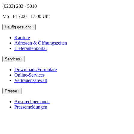
(0203) 283 - 5010
Mo - Fr 7.00 - 17.00 Uhr
Häufig gesucht
+
Karriere
Adressen & Öffnungszeiten
Lieferantenportal
Services
+
Downloads/Formulare
Online-Services
Vertrauensanwalt
Presse
+
Ansprechpersonen
Pressemeldungen