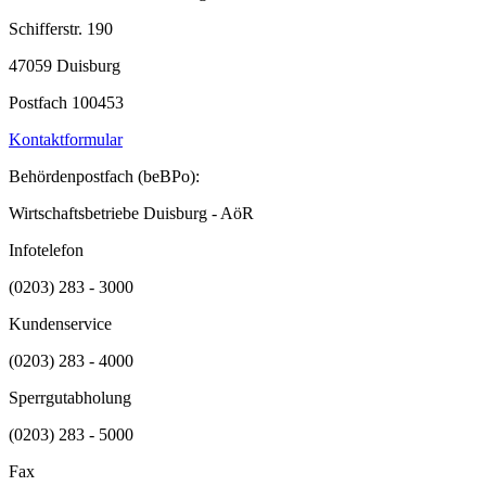
Schifferstr. 190
47059 Duisburg
Postfach 100453
Kontaktformular
Behördenpostfach (beBPo):
Wirtschaftsbetriebe Duisburg - AöR
Infotelefon
(0203) 283 - 3000
Kundenservice
(0203) 283 - 4000
Sperrgutabholung
(0203) 283 - 5000
Fax