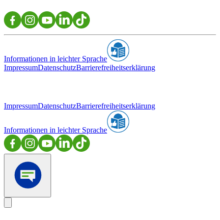
Informationen in leichter Sprache
Impressum
Datenschutz
Barrierefreiheitserklärung
Impressum
Datenschutz
Barrierefreiheitserklärung
Informationen in leichter Sprache